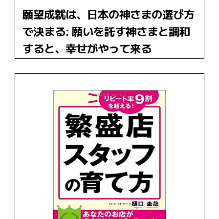
願望成就は、日本の神さまの選び方
で決まる: 願いを託す神さまと調和
すると、幸せがやって来る