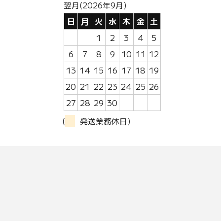
翌月(2026年9月)
日
月
火
水
木
金
土
1
2
3
4
5
6
7
8
9
10
11
12
13
14
15
16
17
18
19
20
21
22
23
24
25
26
27
28
29
30
(
発送業務休日)