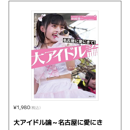
¥1,980
(税込)
大アイドル論～名古屋に愛にき