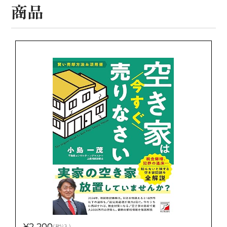
商品
¥2,200
(税込)