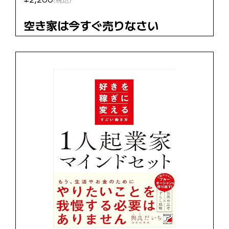
空き家は今すぐ売りなさい