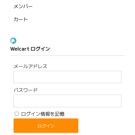
メンバー
カート
Welcart ログイン
メールアドレス
パスワード
ログイン情報を記憶