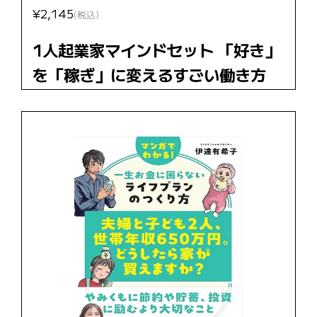
¥2,145
(税込)
1人起業家マインドセット 「好き」
を「稼ぎ」に変えるすごい働き方