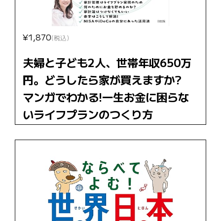
¥1,870
(税込)
夫婦と子ども2人、世帯年収650万
円。どうしたら家が買えますか?
マンガでわかる!一生お金に困らな
いライフプランのつくり方