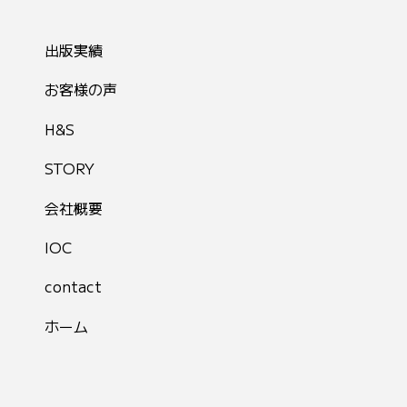
出版実績
お客様の声
H&S
STORY
会社概要
IOC
contact
ホーム