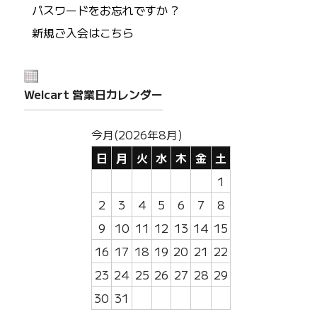
パスワードをお忘れですか ?
新規ご入会はこちら
Welcart 営業日カレンダー
今月(2026年8月)
日
月
火
水
木
金
土
1
2
3
4
5
6
7
8
9
10
11
12
13
14
15
16
17
18
19
20
21
22
23
24
25
26
27
28
29
30
31