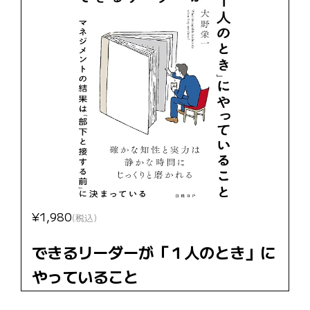
¥1,980
(税込)
できるリーダーが「１人のとき」に
やっていること