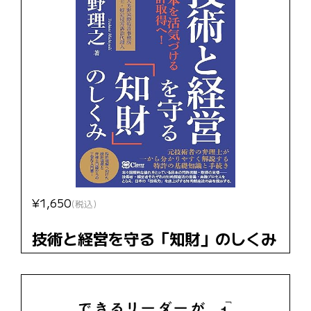
¥1,650
(税込)
技術と経営を守る「知財」のしくみ