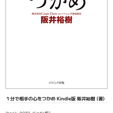
１分で相手の心をつかめ Kindle版 阪井裕樹 (著)