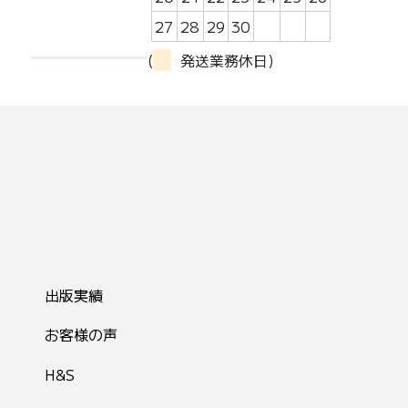
27
28
29
30
(
発送業務休日)
出版実績
お客様の声
H&S