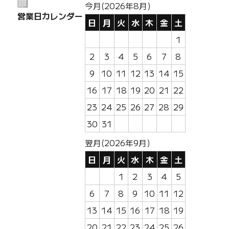
今月(2026年8月)
営業日カレンダー
日
月
火
水
木
金
土
1
2
3
4
5
6
7
8
9
10
11
12
13
14
15
16
17
18
19
20
21
22
23
24
25
26
27
28
29
30
31
翌月(2026年9月)
日
月
火
水
木
金
土
1
2
3
4
5
6
7
8
9
10
11
12
13
14
15
16
17
18
19
20
21
22
23
24
25
26