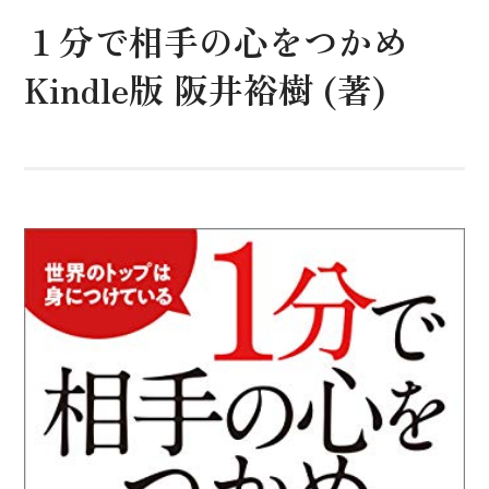
１分で相手の心をつかめ
Kindle版 阪井裕樹 (著)