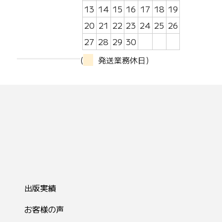
13
14
15
16
17
18
19
20
21
22
23
24
25
26
27
28
29
30
(
発送業務休日)
出版実績
お客様の声