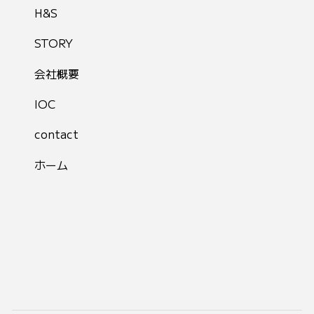
H&S
STORY
会社概要
IOC
contact
ホーム