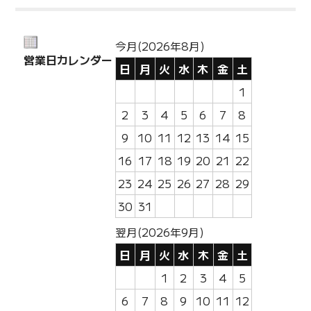
今月(2026年8月)
営業日カレンダー
日
月
火
水
木
金
土
1
2
3
4
5
6
7
8
9
10
11
12
13
14
15
16
17
18
19
20
21
22
23
24
25
26
27
28
29
30
31
翌月(2026年9月)
日
月
火
水
木
金
土
1
2
3
4
5
6
7
8
9
10
11
12