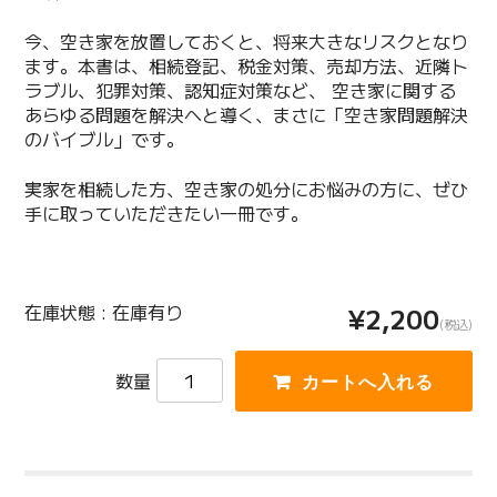
今、空き家を放置しておくと、将来大きなリスクとなり
ます。本書は、相続登記、税金対策、売却方法、近隣ト
ラブル、犯罪対策、認知症対策など、 空き家に関する
あらゆる問題を解決へと導く、まさに「空き家問題解決
のバイブル」です。
実家を相続した方、空き家の処分にお悩みの方に、ぜひ
手に取っていただきたい一冊です。
在庫状態 : 在庫有り
¥2,200
(税込)
数量