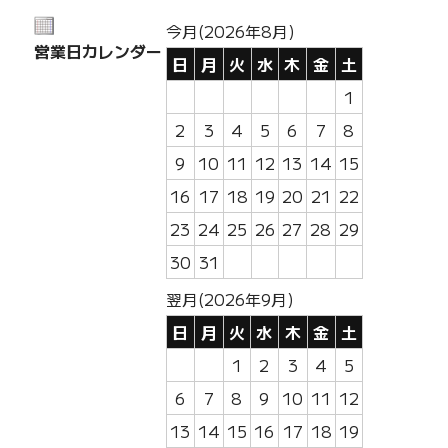
今月(2026年8月)
営業日カレンダー
日
月
火
水
木
金
土
1
2
3
4
5
6
7
8
9
10
11
12
13
14
15
16
17
18
19
20
21
22
23
24
25
26
27
28
29
30
31
翌月(2026年9月)
日
月
火
水
木
金
土
1
2
3
4
5
6
7
8
9
10
11
12
13
14
15
16
17
18
19