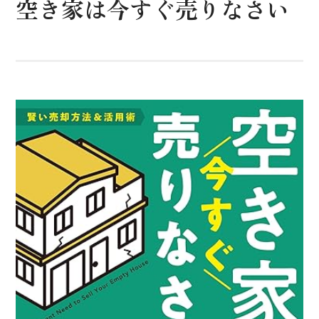
空き家は今すぐ売りなさい