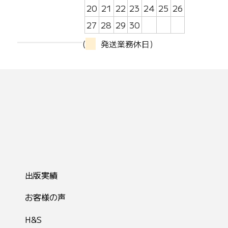
20
21
22
23
24
25
26
27
28
29
30
(
発送業務休日)
出版実績
お客様の声
H&S