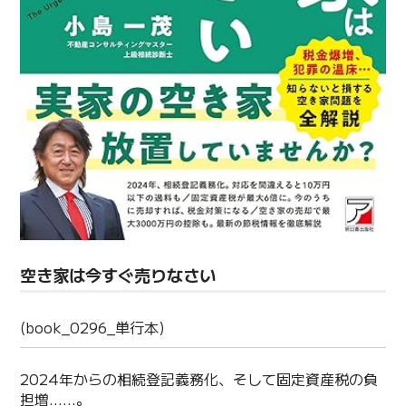
空き家は今すぐ売りなさい
(book_0296_単行本)
2024年からの相続登記義務化、そして固定資産税の負
担増……。