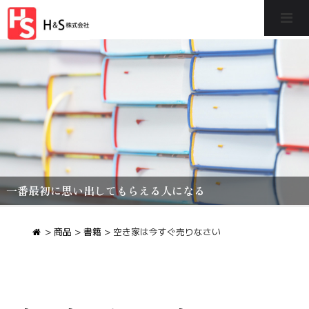
一番最初に思い出してもらえる人になる
>
商品
>
書籍
>
空き家は今すぐ売りなさい