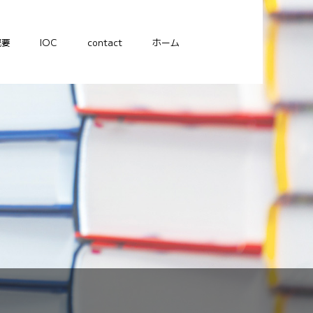
概要
IOC
contact
ホーム