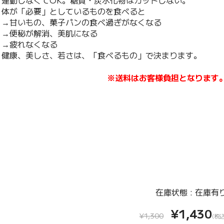
体が「必要」としているものを食べると
→甘いもの、菓子パンの食べ過ぎがなくなる
→便秘が解消、美肌になる
→疲れなくなる
健康、美しさ、若さは、「食べるもの」で決まります。
※送料はお客様負担となります
在庫状態 : 在庫有
¥1,430
¥1,300
(税込