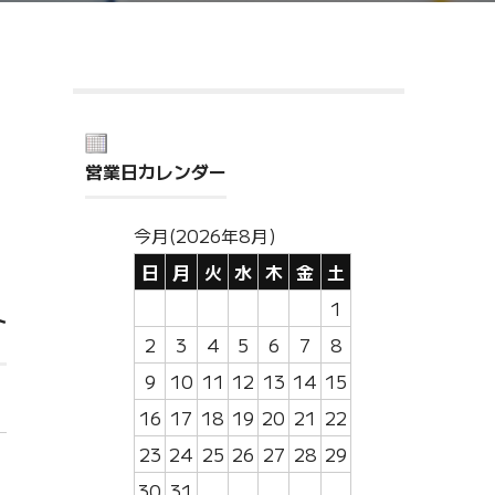
営業日カレンダー
今月(2026年8月)
日
月
火
水
木
金
土
1
ト
2
3
4
5
6
7
8
9
10
11
12
13
14
15
16
17
18
19
20
21
22
23
24
25
26
27
28
29
30
31