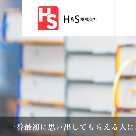
一番最初に思い出してもらえる人に