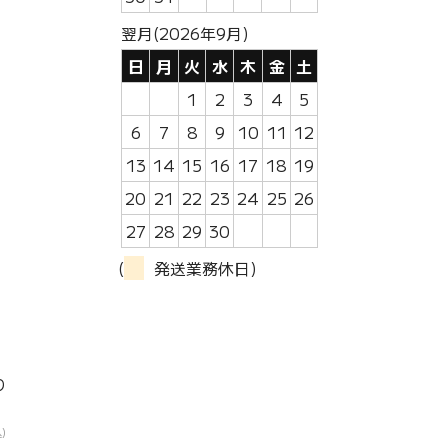
翌月(2026年9月)
日
月
火
水
木
金
土
1
2
3
4
5
6
7
8
9
10
11
12
。
13
14
15
16
17
18
19
20
21
22
23
24
25
26
27
28
29
30
(
発送業務休日)
り
)