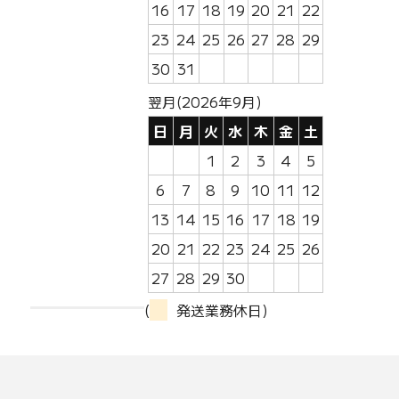
16
17
18
19
20
21
22
23
24
25
26
27
28
29
30
31
翌月(2026年9月)
日
月
火
水
木
金
土
1
2
3
4
5
6
7
8
9
10
11
12
13
14
15
16
17
18
19
20
21
22
23
24
25
26
27
28
29
30
(
発送業務休日)