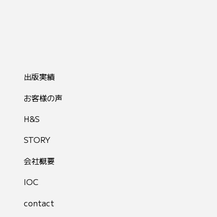
出版実績
お客様の声
H&S
STORY
会社概要
IOC
contact