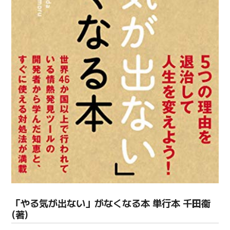
「やる気が出ない」がなくなる本 単行本 千田衞
(著)