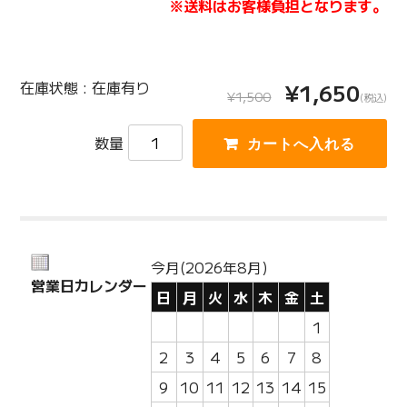
※送料はお客様負担となります。
在庫状態 : 在庫有り
¥1,650
¥1,500
(税込)
数量
今月(2026年8月)
営業日カレンダー
日
月
火
水
木
金
土
1
2
3
4
5
6
7
8
9
10
11
12
13
14
15